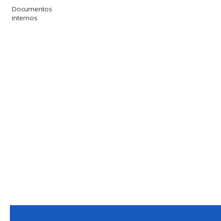
Documentos
internos