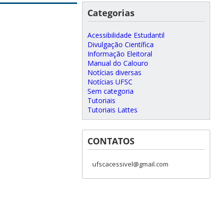
Categorias
Acessibilidade Estudantil
Divulgação Científica
Informação Eleitoral
Manual do Calouro
Notícias diversas
Notícias UFSC
Sem categoria
Tutoriais
Tutoriais Lattes
CONTATOS
ufscacessivel@gmail.com