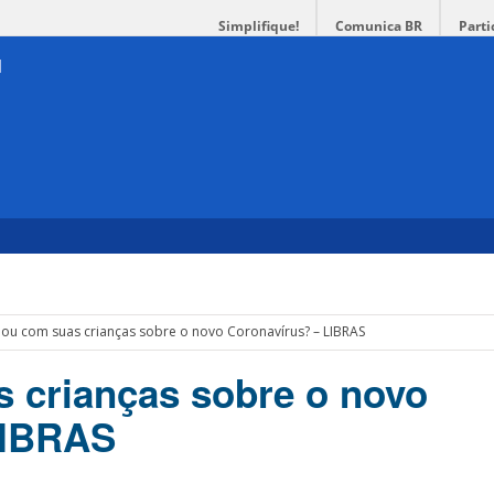
Simplifique!
Comunica BR
Parti
alou com suas crianças sobre o novo Coronavírus? – LIBRAS
s crianças sobre o novo
LIBRAS