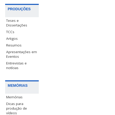
PRODUÇÕES
Teses e
Dissertações
TCCs
Artigos
Resumos
Apresentações em
Eventos
Entrevistas e
notícias
MEMÓRIAS
Memórias
Dicas para
produção de
vídeos