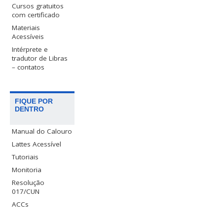
Cursos gratuitos
com certificado
Materiais
Acessíveis
Intérprete e
tradutor de Libras
– contatos
FIQUE POR
DENTRO
Manual do Calouro
Lattes Acessível
Tutoriais
Monitoria
Resolução
017/CUN
ACCs