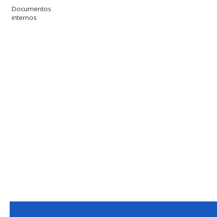
Documentos
internos