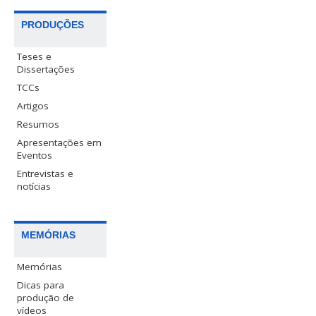
PRODUÇÕES
Teses e
Dissertações
TCCs
Artigos
Resumos
Apresentações em
Eventos
Entrevistas e
notícias
MEMÓRIAS
Memórias
Dicas para
produção de
vídeos