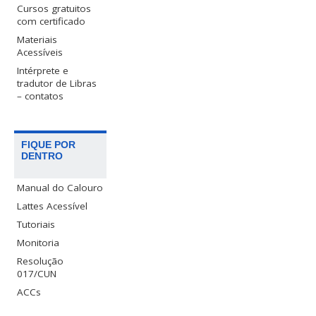
Cursos gratuitos
com certificado
Materiais
Acessíveis
Intérprete e
tradutor de Libras
– contatos
FIQUE POR
DENTRO
Manual do Calouro
Lattes Acessível
Tutoriais
Monitoria
Resolução
017/CUN
ACCs