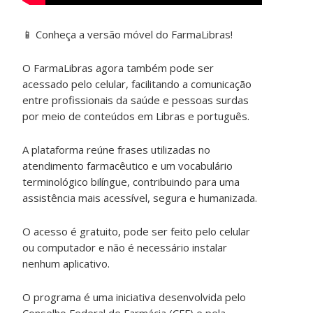
📱 Conheça a versão móvel do FarmaLibras!
O FarmaLibras agora também pode ser
acessado pelo celular, facilitando a comunicação
entre profissionais da saúde e pessoas surdas
por meio de conteúdos em Libras e português.
A plataforma reúne frases utilizadas no
atendimento farmacêutico e um vocabulário
terminológico bilíngue, contribuindo para uma
assistência mais acessível, segura e humanizada.
O acesso é gratuito, pode ser feito pelo celular
ou computador e não é necessário instalar
nenhum aplicativo.
O programa é uma iniciativa desenvolvida pelo
Conselho Federal de Farmácia (CFF) e pela