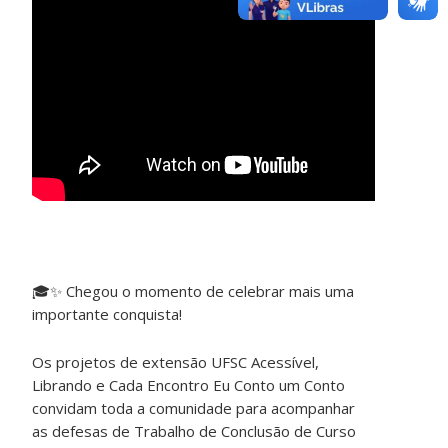
🎓
✨
Chegou o momento de celebrar mais uma
importante conquista!
Os projetos de extensão UFSC Acessível,
Librando e Cada Encontro Eu Conto um Conto
convidam toda a comunidade para acompanhar
as defesas de Trabalho de Conclusão de Curso