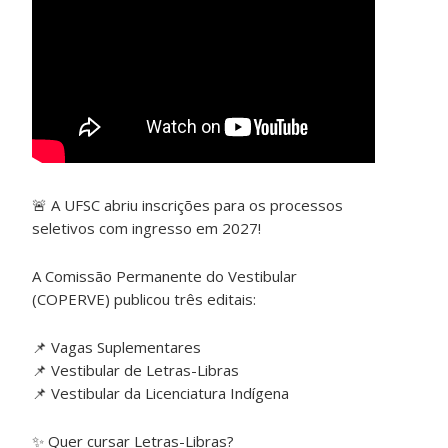
🚨 A UFSC abriu inscrições para os processos
seletivos com ingresso em 2027!
A Comissão Permanente do Vestibular
(COPERVE) publicou três editais:
📌 Vagas Suplementares
📌 Vestibular de Letras-Libras
📌 Vestibular da Licenciatura Indígena
✨ Quer cursar Letras-Libras?