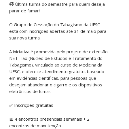
🚭
Última turma do semestre para quem deseja
parar de fumar!
O Grupo de Cessação do Tabagismo da UFSC
está com inscrições abertas até 31 de maio para
sua nova turma.
A iniciativa é promovida pelo projeto de extensão
NET-Tab (Núcleo de Estudos e Tratamento do
Tabagismo), vinculado ao curso de Medicina da
UFSC, e oferece atendimento gratuito, baseado
em evidências científicas, para pessoas que
desejam abandonar o cigarro e os dispositivos
eletrônicos de fumar.
✅
Inscrições gratuitas
📅
4 encontros presenciais semanais + 2
encontros de manutenção