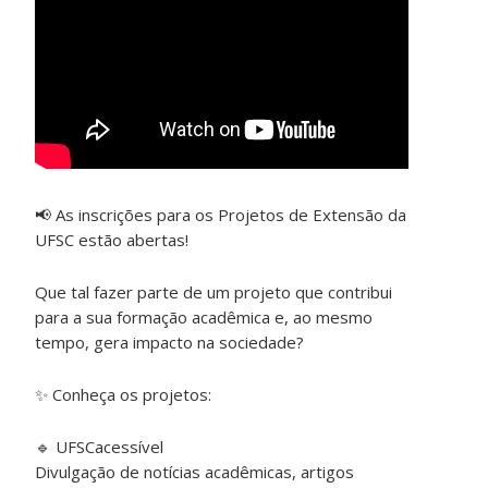
📢 As inscrições para os Projetos de Extensão da
UFSC estão abertas!
Que tal fazer parte de um projeto que contribui
para a sua formação acadêmica e, ao mesmo
tempo, gera impacto na sociedade?
✨ Conheça os projetos:
🔹 UFSCacessível
Divulgação de notícias acadêmicas, artigos