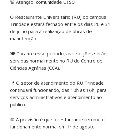
🚨 Atenção, comunidade UFSC!
O Restaurante Universitário (RU) do campus
Trindade estará fechado entre os dias 20 e 31
de julho para a realização de obras de
manutenção.
🍽️ Durante esse período, as refeições serão
servidas normalmente no RU do Centro de
Ciências Agrárias (CCA).
📍 O setor de atendimento do RU Trindade
continuará funcionando, das 10h às 16h, para
serviços administrativos e atendimento ao
público.
📅 A previsão é que o restaurante retome o
funcionamento normal em 1º de agosto.