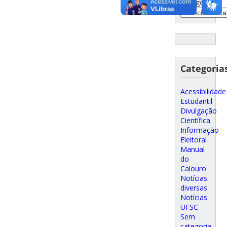
Categorias
Categoria
Acessibilidade
Estudantil
Divulgação
Científica
Informação
Eleitoral
Manual
do
Calouro
Notícias
diversas
Notícias
UFSC
Sem
categoria