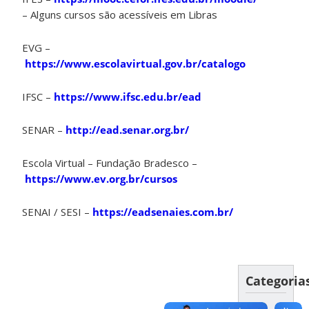
– Alguns cursos são acessíveis em Libras
EVG –
https://www.escolavirtual.gov.br/catalogo
IFSC –
https://www.ifsc.edu.br/ead
SENAR –
http://ead.senar.org.br/
Escola Virtual – Fundação Bradesco –
https://www.ev.org.br/cursos
SENAI / SESI –
https://eadsenaies.com.br/
Categoria