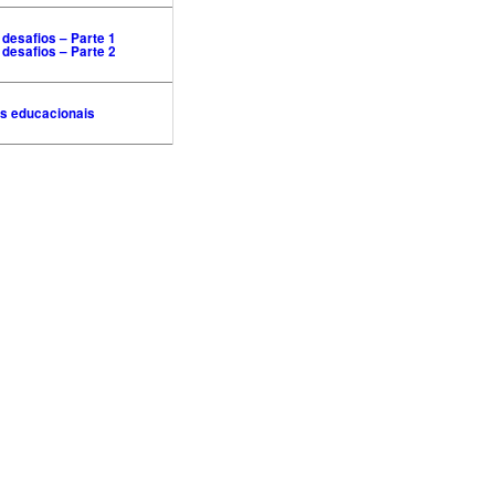
desafios – Parte 1
desafios – Parte 2
s educacionais