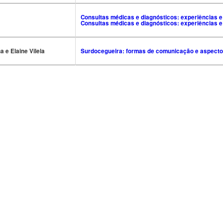
Consultas médicas e diagnósticos: experiências e 
Consultas médicas e diagnósticos: experiências e 
 e Elaine Vilela
Surdocegueira: formas de comunicação e aspecto