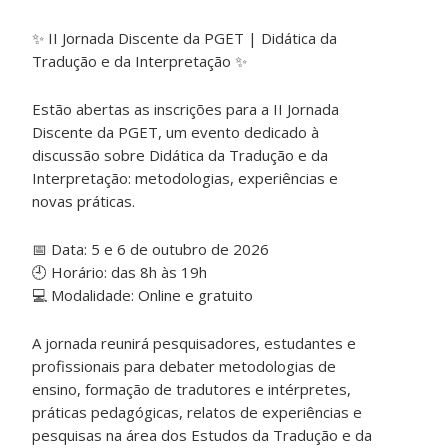
✨ II Jornada Discente da PGET | Didática da
Tradução e da Interpretação ✨
Estão abertas as inscrições para a II Jornada
Discente da PGET, um evento dedicado à
discussão sobre Didática da Tradução e da
Interpretação: metodologias, experiências e
novas práticas.
📅 Data: 5 e 6 de outubro de 2026
🕘 Horário: das 8h às 19h
💻 Modalidade: Online e gratuito
A jornada reunirá pesquisadores, estudantes e
profissionais para debater metodologias de
ensino, formação de tradutores e intérpretes,
práticas pedagógicas, relatos de experiências e
pesquisas na área dos Estudos da Tradução e da