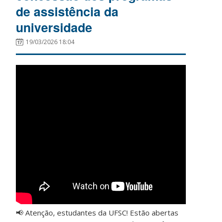
de assistência da
universidade
19/03/2026 18:04
📢 Atenção, estudantes da UFSC! Estão abertas