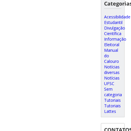
Categoria
Acessibilidade
Estudantil
Divulgação
Científica
Informação
Eleitoral
Manual
do
Calouro
Notícias
diversas
Notícias
UFSC
Sem
categoria
Tutoriais
Tutoriais
Lattes
CONTATO