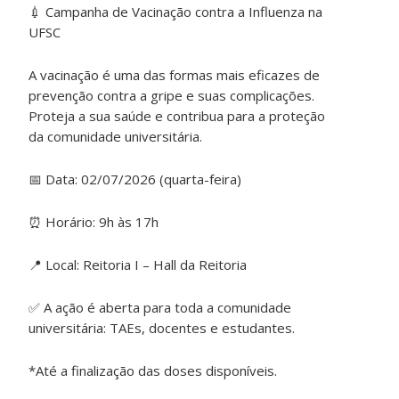
💉
Campanha de Vacinação contra a Influenza na
UFSC
A vacinação é uma das formas mais eficazes de
prevenção contra a gripe e suas complicações.
Proteja a sua saúde e contribua para a proteção
da comunidade universitária.
📅
Data: 02/07/2026 (quarta-feira)
⏰
Horário: 9h às 17h
📍
Local: Reitoria I – Hall da Reitoria
✅
A ação é aberta para toda a comunidade
universitária: TAEs, docentes e estudantes.
*Até a finalização das doses disponíveis.