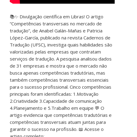
📚✨ Divulgação científica em Libras! O artigo
“Competências transversais no mercado de
tradução”, de Anabel Galán-Mañas e Patricia
López-García, publicado na revista Cadernos de
Tradução (UFSC), investiga quais habilidades são
valorizadas pelas empresas que contratam
serviços de tradução. A pesquisa analisou dados
de 31 empresas e mostra que o mercado não
busca apenas competências tradutórias, mas
também competências transversais essenciais
para o sucesso profissional. Cinco competências
principais foram identificadas: 1.Motivação
2.Criatividade 3.Capacidade de comunicação
4.Planejamento e 5.Trabalho em equipe 💬 O
artigo evidencia que competências tradutórias e
competências transversais atuam juntas para
garantir o sucesso na profissão. 📖 Acesse o
artigo completo: