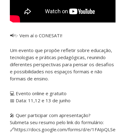
📢✨ Vem aí o CONESATI!
Um evento que propõe refletir sobre educação,
tecnologias e práticas pedagógicas, reunindo
diferentes perspectivas para pensar os desafios
e possibilidades nos espaços formais e não
formais de ensino.
💻 Evento online e gratuito
📅 Data: 11,12 e 13 de junho
🎤 Quer participar com apresentação?
Submeta seu resumo pelo link do formulário:
🔗https://docs.google.com/forms/d/e/1FAIpQLSeXlVU5