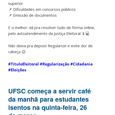
superior
📌 Dificuldades em concursos públicos
📌 Emissão de documentos
E o melhor: dá pra resolver tudo de forma online,
pelo autoatendimento da Justiça Eleitoral 📱💻
Não deixa pra depois! Regularize e evite dor de
cabeça 😉
#TítuloEleitoral
#Regularização
#Cidadania
#Eleições
UFSC começa a servir café
da manhã para estudantes
isentos na quinta-feira, 26