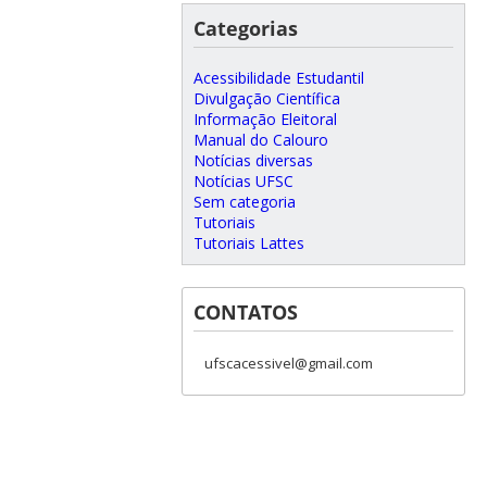
Categorias
Acessibilidade Estudantil
Divulgação Científica
Informação Eleitoral
Manual do Calouro
Notícias diversas
Notícias UFSC
Sem categoria
Tutoriais
Tutoriais Lattes
CONTATOS
ufscacessivel@gmail.com