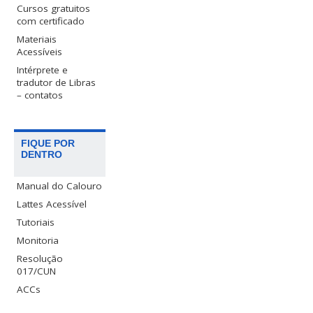
Cursos gratuitos
com certificado
Materiais
Acessíveis
Intérprete e
tradutor de Libras
– contatos
FIQUE POR
DENTRO
Manual do Calouro
Lattes Acessível
Tutoriais
Monitoria
Resolução
017/CUN
ACCs