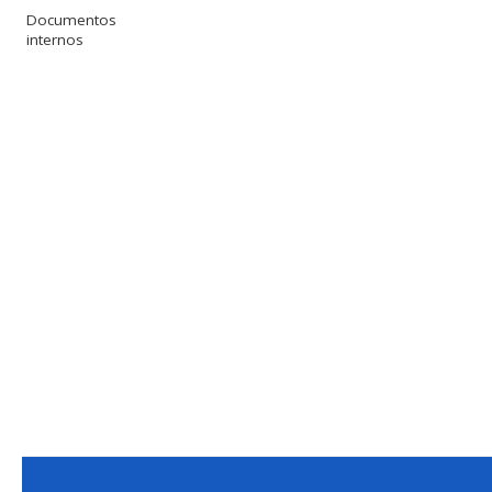
Documentos
internos