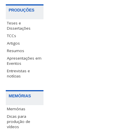
PRODUÇÕES
Teses e
Dissertações
TCCs
Artigos
Resumos
Apresentações em
Eventos
Entrevistas e
notícias
MEMÓRIAS
Memórias
Dicas para
produção de
vídeos