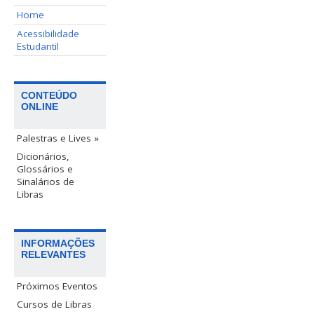
Home
Acessibilidade
Estudantil
CONTEÚDO
ONLINE
Palestras e Lives »
Dicionários,
Glossários e
Sinalários de
Libras
INFORMAÇÕES
RELEVANTES
Próximos Eventos
Cursos de Libras